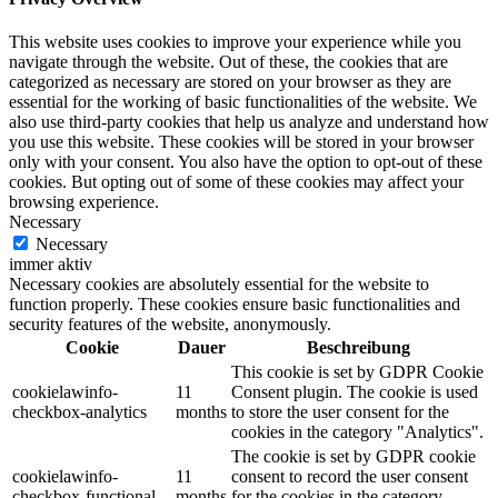
This website uses cookies to improve your experience while you
navigate through the website. Out of these, the cookies that are
categorized as necessary are stored on your browser as they are
essential for the working of basic functionalities of the website. We
also use third-party cookies that help us analyze and understand how
you use this website. These cookies will be stored in your browser
only with your consent. You also have the option to opt-out of these
cookies. But opting out of some of these cookies may affect your
browsing experience.
Necessary
Necessary
immer aktiv
Necessary cookies are absolutely essential for the website to
function properly. These cookies ensure basic functionalities and
security features of the website, anonymously.
Cookie
Dauer
Beschreibung
This cookie is set by GDPR Cookie
cookielawinfo-
11
Consent plugin. The cookie is used
checkbox-analytics
months
to store the user consent for the
cookies in the category "Analytics".
The cookie is set by GDPR cookie
cookielawinfo-
11
consent to record the user consent
checkbox-functional
months
for the cookies in the category