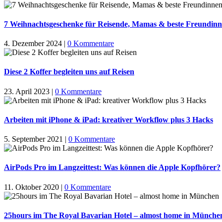
7 Weihnachtsgeschenke für Reisende, Mamas & beste Freundin
4. Dezember 2024
|
0 Kommentare
Diese 2 Koffer begleiten uns auf Reisen
23. April 2023
|
0 Kommentare
Arbeiten mit iPhone & iPad: kreativer Workflow plus 3 Hacks
5. September 2021
|
0 Kommentare
AirPods Pro im Langzeittest: Was können die Apple Kopfhörer?
11. Oktober 2020
|
0 Kommentare
25hours im The Royal Bavarian Hotel – almost home in Münche