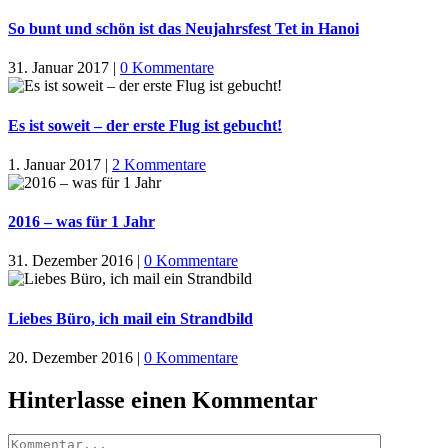
So bunt und schön ist das Neujahrsfest Tet in Hanoi
31. Januar 2017
|
0 Kommentare
Es ist soweit – der erste Flug ist gebucht!
1. Januar 2017
|
2 Kommentare
2016 – was für 1 Jahr
31. Dezember 2016
|
0 Kommentare
Liebes Büro, ich mail ein Strandbild
20. Dezember 2016
|
0 Kommentare
Hinterlasse einen Kommentar
Kommentar