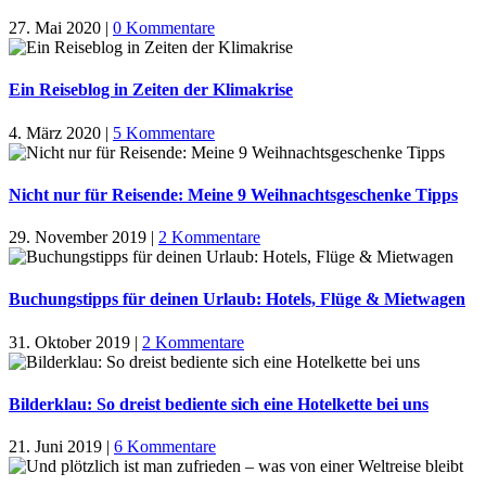
27. Mai 2020
|
0 Kommentare
Ein Reiseblog in Zeiten der Klimakrise
4. März 2020
|
5 Kommentare
Nicht nur für Reisende: Meine 9 Weihnachtsgeschenke Tipps
29. November 2019
|
2 Kommentare
Buchungstipps für deinen Urlaub: Hotels, Flüge & Mietwagen
31. Oktober 2019
|
2 Kommentare
Bilderklau: So dreist bediente sich eine Hotelkette bei uns
21. Juni 2019
|
6 Kommentare