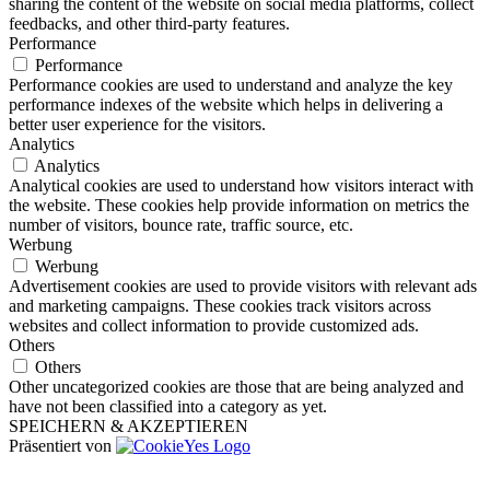
sharing the content of the website on social media platforms, collect
feedbacks, and other third-party features.
Performance
Performance
Performance cookies are used to understand and analyze the key
performance indexes of the website which helps in delivering a
better user experience for the visitors.
Analytics
Analytics
Analytical cookies are used to understand how visitors interact with
the website. These cookies help provide information on metrics the
number of visitors, bounce rate, traffic source, etc.
Werbung
Werbung
Advertisement cookies are used to provide visitors with relevant ads
and marketing campaigns. These cookies track visitors across
websites and collect information to provide customized ads.
Others
Others
Other uncategorized cookies are those that are being analyzed and
have not been classified into a category as yet.
SPEICHERN & AKZEPTIEREN
Präsentiert von
Nach
oben