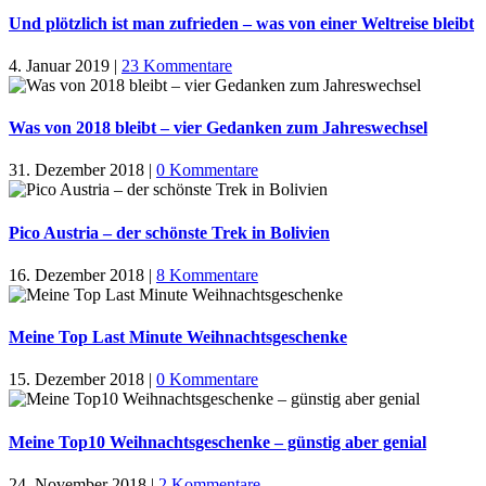
Und plötzlich ist man zufrieden – was von einer Weltreise bleibt
4. Januar 2019
|
23 Kommentare
Was von 2018 bleibt – vier Gedanken zum Jahreswechsel
31. Dezember 2018
|
0 Kommentare
Pico Austria – der schönste Trek in Bolivien
16. Dezember 2018
|
8 Kommentare
Meine Top Last Minute Weihnachtsgeschenke
15. Dezember 2018
|
0 Kommentare
Meine Top10 Weihnachtsgeschenke – günstig aber genial
24. November 2018
|
2 Kommentare