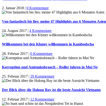
2. Januar 2018
|
0 Kommentare
Von fantastisch bis fies: meine 47 Highlights aus 6 Monaten Asien
24. August 2017
|
4 Kommentare
Willkommen bei den Khmer willkommen in Kambodscha
28. Februar 2017
|
0 Kommentare
Korruption und Amtsmissbrauch – Roller fahren in Mui Ne
25. Februar 2017
|
29 Kommentare
Der Blick über die Halong Bay ist die beste Aussicht Vietnams
12. Februar 2017
|
12 Kommentare