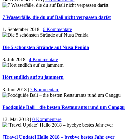
7 Wasserfälle, die du auf Bali nicht verpassen darfst
1. September 2018
|
6 Kommentare
Die 5 schönsten Strände auf Nusa Penida
3. Juli 2018
|
4 Kommentare
Hört endlich auf zu jammern
3. Juni 2018
|
7 Kommentare
Foodguide Bali – die besten Restaurants rund um Canggu
13. Mai 2018
|
0 Kommentare
[Travel Update] Hallo 2018 – byebye bestes Jahr ever