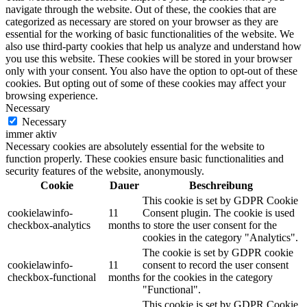
navigate through the website. Out of these, the cookies that are
categorized as necessary are stored on your browser as they are
essential for the working of basic functionalities of the website. We
also use third-party cookies that help us analyze and understand how
you use this website. These cookies will be stored in your browser
only with your consent. You also have the option to opt-out of these
cookies. But opting out of some of these cookies may affect your
browsing experience.
Necessary
Necessary
immer aktiv
Necessary cookies are absolutely essential for the website to
function properly. These cookies ensure basic functionalities and
security features of the website, anonymously.
Cookie
Dauer
Beschreibung
This cookie is set by GDPR Cookie
cookielawinfo-
11
Consent plugin. The cookie is used
checkbox-analytics
months
to store the user consent for the
cookies in the category "Analytics".
The cookie is set by GDPR cookie
cookielawinfo-
11
consent to record the user consent
checkbox-functional
months
for the cookies in the category
"Functional".
This cookie is set by GDPR Cookie