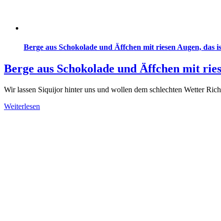
Berge aus Schokolade und Äffchen mit riesen Augen, das ist
Berge aus Schokolade und Äffchen mit riese
Wir lassen Siquijor hinter uns und wollen dem schlechten Wetter R
Weiterlesen