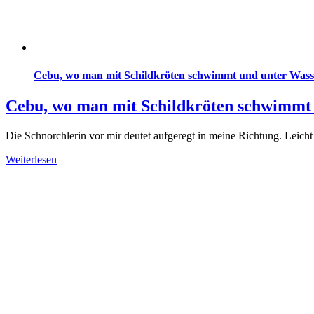
Cebu, wo man mit Schildkröten schwimmt und unter Wasse
Cebu, wo man mit Schildkröten schwimmt 
Die Schnorchlerin vor mir deutet aufgeregt in meine Richtung. Leicht 
Weiterlesen