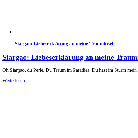
Siargao: Liebeserklärung an meine Trauminsel
Siargao: Liebeserklärung an meine Traum
Oh Siargao, du Perle. Du Traum im Paradies. Du hast im Sturm mein He
Weiterlesen