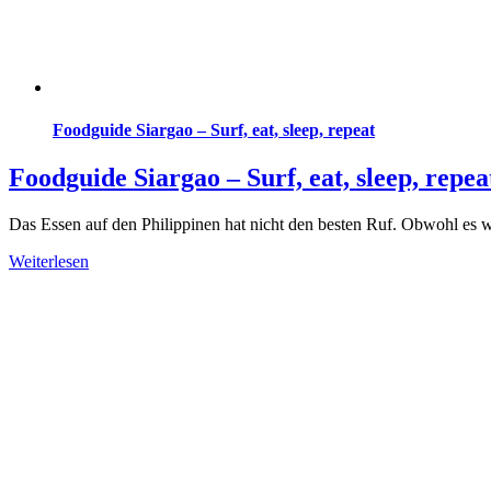
Foodguide Siargao – Surf, eat, sleep, repeat
Foodguide Siargao – Surf, eat, sleep, repea
Das Essen auf den Philippinen hat nicht den besten Ruf. Obwohl es w
Weiterlesen