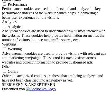
Performance
Performance cookies are used to understand and analyze the key
performance indexes of the website which helps in delivering a
better user experience for the visitors.
Analytics
Analytics
Analytical cookies are used to understand how visitors interact with
the website. These cookies help provide information on metrics the
number of visitors, bounce rate, traffic source, etc.
Werbung
Werbung
Advertisement cookies are used to provide visitors with relevant ads
and marketing campaigns. These cookies track visitors across
websites and collect information to provide customized ads.
Others
Others
Other uncategorized cookies are those that are being analyzed and
have not been classified into a category as yet.
SPEICHERN & AKZEPTIEREN
Präsentiert von
Nach
oben