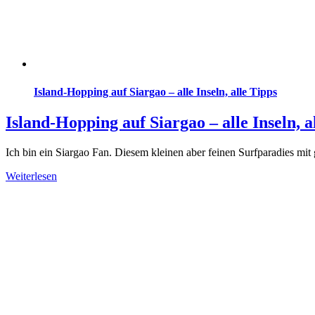
Island-Hopping auf Siargao – alle Inseln, alle Tipps
Island-Hopping auf Siargao – alle Inseln, a
Ich bin ein Siargao Fan. Diesem kleinen aber feinen Surfparadies m
Weiterlesen