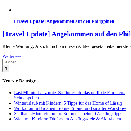
[Travel Update] Angekommen auf den Philippinen
[Travel Update] Angekommen auf den Phi
Kleine Warnung: Als ich mich an diesen Artikel gesetzt habe merkte i
Weiterlesen
Suche
nach:
Neueste Beiträge
Last Minute Lanzarote: So findest du das perfekte Familien-
Schnäppchen
Winterurlaub mit Kindern: 5 Tipps für das Home of Lässig
Workation in Kroatien: Sonne, Strand und smarter Workflow
Saalbach-Hinterglemm im Sommer: meine 9 Ausflugstipps
Wien mit Kindern: Die besten Ausflugsziele & Aktivitäten