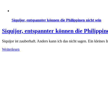
Siquijor, entspannter können die Philippinen nicht sein
Siquijor, entspannter können die Philippin
Siquijor ist zauberhaft. Anders kann ich das nicht sagen. Ein kleine
Weiterlesen