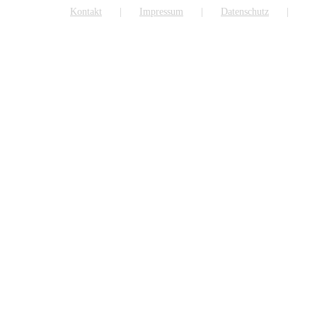
Kontakt
Impressum
Datenschutz