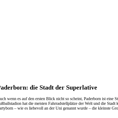
aderborn: die Stadt der Superlative
uch wenn es auf den ersten Blick nicht so scheint, Paderborn ist eine St
ußballstadion hat die meisten Fahrradstellplätze der Welt und die St
artyborn – wie es liebevoll an der Uni genannt wurde – die kleinste Gr