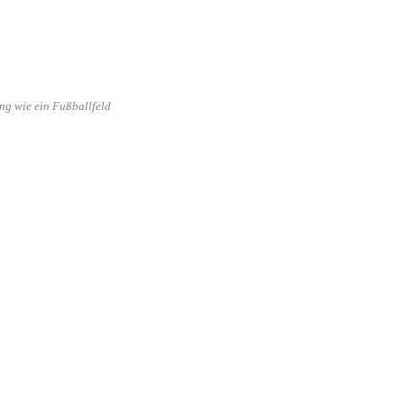
ng wie ein Fußballfeld