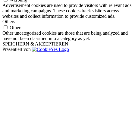
Advertisement cookies are used to provide visitors with relevant ads
and marketing campaigns. These cookies track visitors across
websites and collect information to provide customized ads.
Others
Others
Other uncategorized cookies are those that are being analyzed and
have not been classified into a category as yet.
SPEICHERN & AKZEPTIEREN
Präsentiert von
Nach
oben