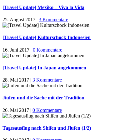
[Travel Update] Mexiko – Viva la Vida
25. August 2017
|
3 Kommentare
[Travel Update] Kulturschock Indonesien
16. Juni 2017
|
0 Kommentare
[Travel Update] In Japan angekommen
28. Mai 2017
|
3 Kommentare
Jiufen und die Sache mit der Tradition
26. Mai 2017
|
0 Kommentare
Tagesausflug nach Shifen und Jiufen (1/2)