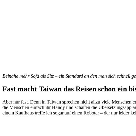
Beinahe mehr Sofa als Sitz – ein Standard an den man sich schnell g
Fast macht Taiwan das Reisen schon ein b
Aber nur fast. Denn in Taiwan sprechen nicht allzu viele Menschen e
die Menschen einfach ihr Handy und schalten die Übersetzungsapp an
einem Kaufhaus treffe ich sogar auf einen Roboter – der nur leider kein