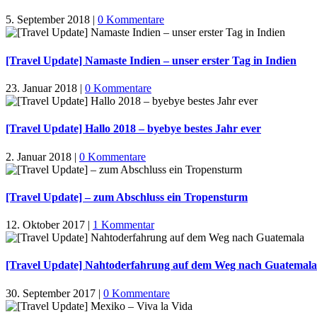
5. September 2018
|
0 Kommentare
[Travel Update] Namaste Indien – unser erster Tag in Indien
23. Januar 2018
|
0 Kommentare
[Travel Update] Hallo 2018 – byebye bestes Jahr ever
2. Januar 2018
|
0 Kommentare
[Travel Update] – zum Abschluss ein Tropensturm
12. Oktober 2017
|
1 Kommentar
[Travel Update] Nahtoderfahrung auf dem Weg nach Guatemala
30. September 2017
|
0 Kommentare