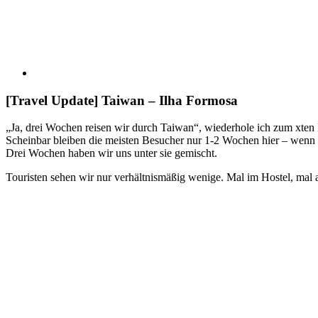
[Travel Update] Taiwan – Ilha Formosa
„Ja, drei Wochen reisen wir durch Taiwan“, wiederhole ich zum xten 
Scheinbar bleiben die meisten Besucher nur 1-2 Wochen hier – wenn ü
Drei Wochen haben wir uns unter sie gemischt.
Touristen sehen wir nur verhältnismäßig wenige. Mal im Hostel, mal