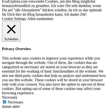
EvaExplora.com verwendet Cookies, um den Blog möglichst
benutzerfreundlich zu gestalten. Ich wäre Dir sehr dankbar, wenn
Du auf "alle Akzeptieren" klicken würdest, da ich so das optimale
für Dich hier im Blog herausholen kann. Ich danke Dir!
Cookie Settings
Allen zustimmen
Schließen
Privacy Overview
This website uses cookies to improve your experience while you
navigate through the website. Out of these, the cookies that are
categorized as necessary are stored on your browser as they are
essential for the working of basic functionalities of the website. We
also use third-party cookies that help us analyze and understand how
you use this website. These cookies will be stored in your browser
only with your consent. You also have the option to opt-out of these
cookies. But opting out of some of these cookies may affect your
browsing experience.
Necessary
Necessary
immer aktiv