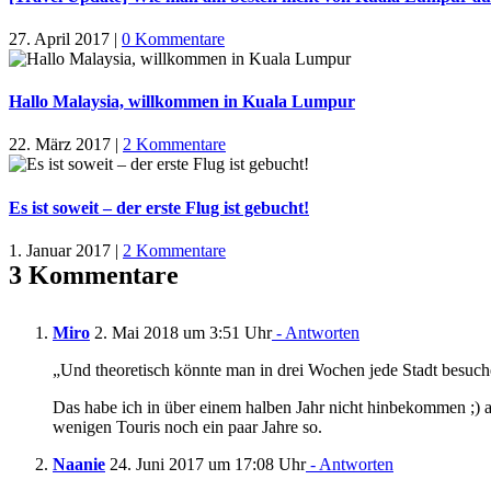
27. April 2017
|
0 Kommentare
Hallo Malaysia, willkommen in Kuala Lumpur
22. März 2017
|
2 Kommentare
Es ist soweit – der erste Flug ist gebucht!
1. Januar 2017
|
2 Kommentare
3 Kommentare
Miro
2. Mai 2018 um 3:51 Uhr
- Antworten
„Und theoretisch könnte man in drei Wochen jede Stadt besuch
Das habe ich in über einem halben Jahr nicht hinbekommen ;) ab
wenigen Touris noch ein paar Jahre so.
Naanie
24. Juni 2017 um 17:08 Uhr
- Antworten