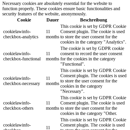
Necessary cookies are absolutely essential for the website to
function properly. These cookies ensure basic functionalities and
security features of the website, anonymously.
Cookie
Dauer
Beschreibung
This cookie is set by GDPR Cookie
cookielawinfo-
11
Consent plugin. The cookie is used
checkbox-analytics
months
to store the user consent for the
cookies in the category "Analytics".
The cookie is set by GDPR cookie
cookielawinfo-
11
consent to record the user consent
checkbox-functional
months
for the cookies in the category
"Functional".
This cookie is set by GDPR Cookie
Consent plugin. The cookies is used
cookielawinfo-
11
to store the user consent for the
checkbox-necessary
months
cookies in the category
"Necessary".
This cookie is set by GDPR Cookie
cookielawinfo-
11
Consent plugin. The cookie is used
checkbox-others
months
to store the user consent for the
cookies in the category "Other.
This cookie is set by GDPR Cookie
cookielawinfo-
Consent plugin. The cookie is used
11