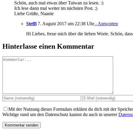
Schön, auch mal etwas über Taiwan zu lesen. :)
Ich lese dann mal weiter im nächsten Post. ;)
Liebe Grüße, Naanie
Steffi
7. August 2017 um 22:38 Uhr
- Antworten
Hi Liebes, freue mich über die lieben Worte. Schön, dass 
Hinterlasse einen Kommentar
Kommentar
Mit der Nutzung dieses Formulars erklärst du dich mit der Speich
Wichtige rund um den Datenschutz kannst du auch in unserer
Datensc