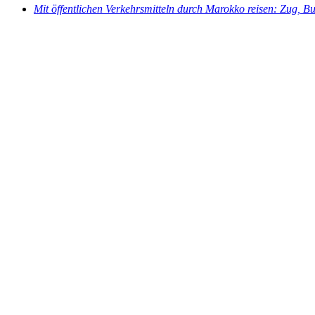
Mit öffentlichen Verkehrsmitteln durch Marokko reisen: Zug, B