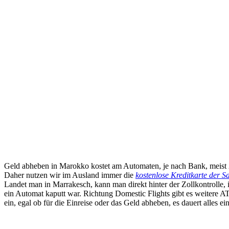
Geld abheben in Marokko kostet am Automaten, je nach Bank, meist
Daher nutzen wir im Ausland immer die
kostenlose Kreditkarte der S
Landet man in Marrakesch, kann man direkt hinter der Zollkontrolle, 
ein Automat kaputt war. Richtung Domestic Flights gibt es weitere AT
ein, egal ob für die Einreise oder das Geld abheben, es dauert alles ei