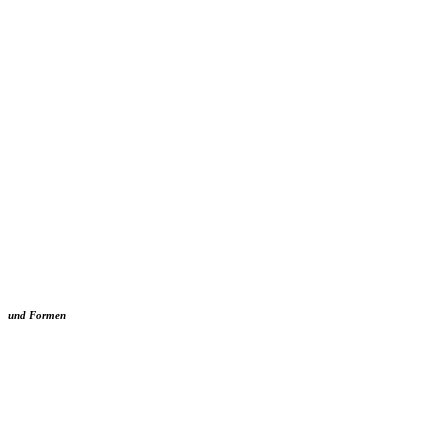
und Formen