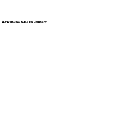
Hamamtücher, Schals und Stoffwaren