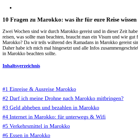
10 Fragen zu Marokko: was ihr für eure Reise wissen
Zwei Wochen sind wir durch Marokko gereist und in dieser Zeit habe
reisen, was sollte man beachten, braucht man ein Visum und wie gut f
Marokko? Da wir teils während des Ramadans in Marokko gereist sin
Daher habe ich mich mal hingesetzt und alle Infos zusammengeschrie
in Marokko beachten sollte.
Inhaltsverzeichnis
#1 Einreise & Ausreise Marokko
#2 Darf ich meine Drohne nach Marokko mitbringen?
#3 Geld abheben und bezahlen in Marokko
#4 Internet in Marokko: für unterwegs & Wifi
#5 Verkehrsmittel in Marokko
#6 Essen in Marokko