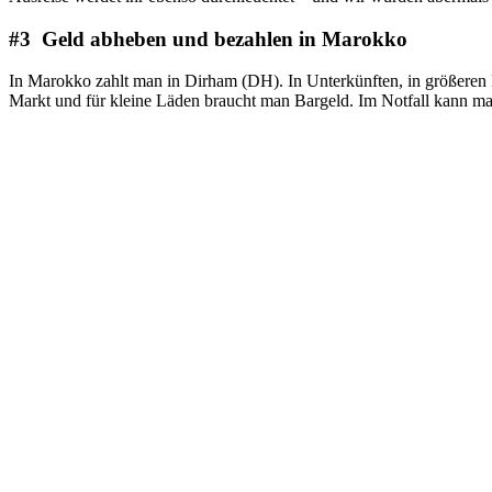
#3 Geld abheben und bezahlen in Marokko
In Marokko zahlt man in Dirham (DH). In Unterkünften, in größeren 
Markt und für kleine Läden braucht man Bargeld. Im Notfall kann ma