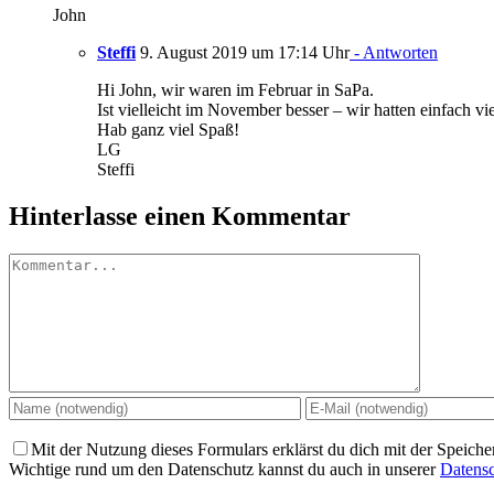
John
Steffi
9. August 2019 um 17:14 Uhr
- Antworten
Hi John, wir waren im Februar in SaPa.
Ist vielleicht im November besser – wir hatten einfach vi
Hab ganz viel Spaß!
LG
Steffi
Hinterlasse einen Kommentar
Kommentar
Mit der Nutzung dieses Formulars erklärst du dich mit der Speich
Wichtige rund um den Datenschutz kannst du auch in unserer
Datensc