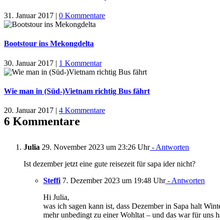
31. Januar 2017
|
0 Kommentare
Bootstour ins Mekongdelta
30. Januar 2017
|
1 Kommentar
Wie man in (Süd-)Vietnam richtig Bus fährt
20. Januar 2017
|
4 Kommentare
6 Kommentare
Julia
29. November 2023 um 23:26 Uhr
- Antworten
Ist dezember jetzt eine gute reisezeit für sapa ider nicht?
Steffi
7. Dezember 2023 um 19:48 Uhr
- Antworten
Hi Julia,
was ich sagen kann ist, dass Dezember in Sapa halt Winte
mehr unbedingt zu einer Wohltat – und das war für uns ha