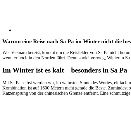
Warum eine Reise nach Sa Pa im Winter nicht die bes
Wer Vietnam bereist, kommt um die Reisfelder von Sa Pa nicht herum. 
wenn er hoch in den Norden fährt. Denn soviel vorweg, Winter in Sa
Im Winter ist es kalt – besonders in Sa Pa
Mit Sa Pa selbst werden wir, im wahrsten Sinne des Wortes, einfach nic
Kombination ist auf 1600 Metern nicht gerade die Beste. Zumindest o
Katzensprung von der chinesischen Grenze entfernt. Eine schmutzige 