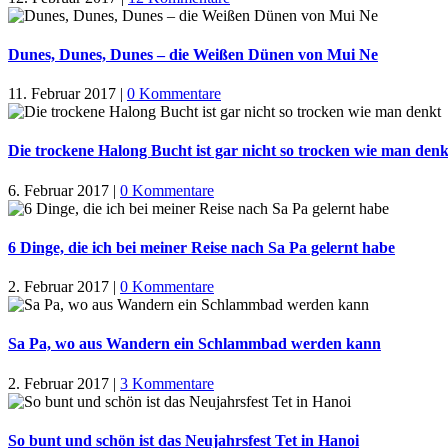
Dunes, Dunes, Dunes – die Weißen Dünen von Mui Ne
11. Februar 2017
|
0 Kommentare
Die trockene Halong Bucht ist gar nicht so trocken wie man denk
6. Februar 2017
|
0 Kommentare
6 Dinge, die ich bei meiner Reise nach Sa Pa gelernt habe
2. Februar 2017
|
0 Kommentare
Sa Pa, wo aus Wandern ein Schlammbad werden kann
2. Februar 2017
|
3 Kommentare
So bunt und schön ist das Neujahrsfest Tet in Hanoi