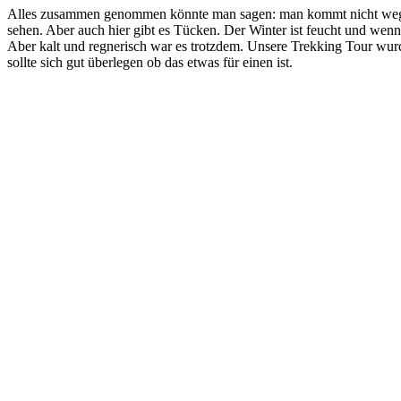
Alles zusammen genommen könnte man sagen: man kommt nicht weg
sehen. Aber auch hier gibt es Tücken. Der Winter ist feucht und wen
Aber kalt und regnerisch war es trotzdem. Unsere Trekking Tour w
sollte sich gut überlegen ob das etwas für einen ist.