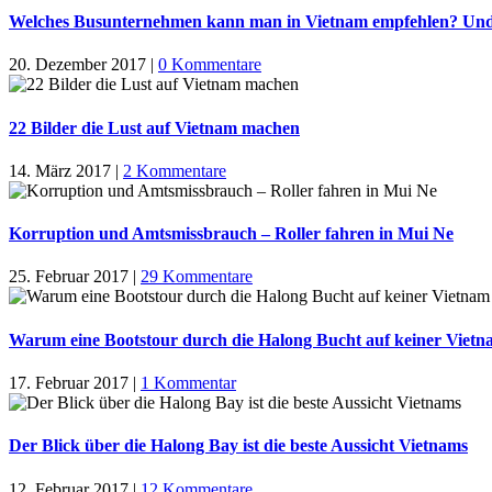
Welches Busunternehmen kann man in Vietnam empfehlen? Und w
20. Dezember 2017
|
0 Kommentare
22 Bilder die Lust auf Vietnam machen
14. März 2017
|
2 Kommentare
Korruption und Amtsmissbrauch – Roller fahren in Mui Ne
25. Februar 2017
|
29 Kommentare
Warum eine Bootstour durch die Halong Bucht auf keiner Vietna
17. Februar 2017
|
1 Kommentar
Der Blick über die Halong Bay ist die beste Aussicht Vietnams
12. Februar 2017
|
12 Kommentare