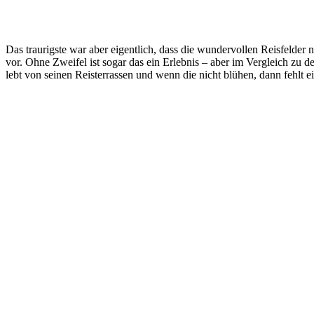
Das traurigste war aber eigentlich, dass die wundervollen Reisfelder 
vor. Ohne Zweifel ist sogar das ein Erlebnis – aber im Vergleich zu
lebt von seinen Reisterrassen und wenn die nicht blühen, dann fehlt e